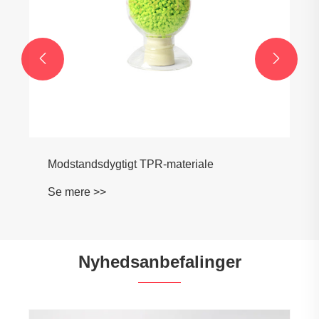


Modstandsdygtigt TPR-materiale
Se mere >>
Nyhedsanbefalinger