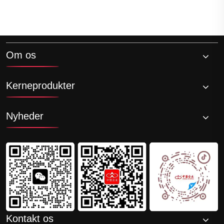
Om os
Kerneprodukter
Nyheder
Kontakt os