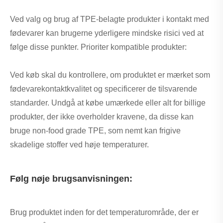
Ved valg og brug af TPE-belagte produkter i kontakt med
fødevarer kan brugerne yderligere mindske risici ved at
følge disse punkter. Prioriter kompatible produkter:
Ved køb skal du kontrollere, om produktet er mærket som
fødevarekontaktkvalitet og specificerer de tilsvarende
standarder. Undgå at købe umærkede eller alt for billige
produkter, der ikke overholder kravene, da disse kan
bruge non-food grade TPE, som nemt kan frigive
skadelige stoffer ved høje temperaturer.
Følg nøje brugsanvisningen:
Brug produktet inden for det temperaturområde, der er