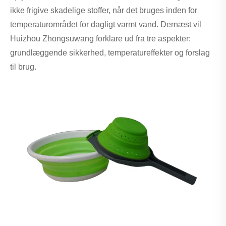
ikke frigive skadelige stoffer, når det bruges inden for
temperaturområdet for dagligt varmt vand. Dernæst vil
Huizhou Zhongsuwang forklare ud fra tre aspekter:
grundlæggende sikkerhed, temperatureffekter og forslag
til brug.