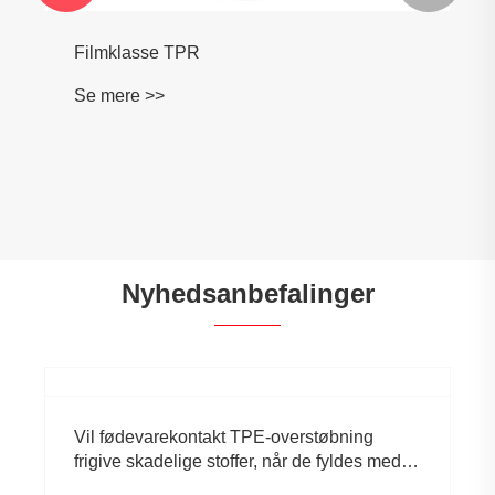
Filmklasse TPR
Se mere >>
Nyhedsanbefalinger