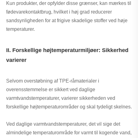
Kun produkter, der opfylder disse grænser, kan mærkes til
fødevarekontaktbrug, hvilket i høj grad reducerer
sandsynligheden for at frigive skadelige stoffer ved høje
temperaturer.
II. Forskellige højtemperaturmiljøer: Sikkerhed
varierer
Selvom overstøbning af TPE-råmaterialer i
overensstemmelse er sikkert ved daglige
varmtvandstemperaturer, varierer sikkerheden ved
forskellige højtemperaturområder og skal tydeligt skelnes.
Ved daglige varmtvandstemperaturer, det vil sige det
almindelige temperaturområde for varmt til kogende vand,