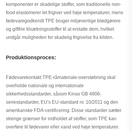
komponenter er skadelige stoffer, som traditionelle non-
food elastomerer let frigiver ved høje temperaturer, mens
fødevaregodkendt TPE bruger miljøvenlige blødgørere
og giftfrie tilsætningsstoffer til at erstatte dem, hvilket
undgår muligheden for skadelig frigivelse fra kilden.
Produktionsproces:
Fødevarekontakt TPE-råmateriale-overstøbning skal
overholde nationale og internationale
sikkerhedsstandarder, såsom Kinas GB 4806-
seriestandarder, EU's EU-standard nr. 10/2011 og den
amerikanske FDA-certificering. Disse standarder sætter
strenge grænser for indholdet af stoffer, som TPE kan
overføre til fødevarer eller vand ved høje temperaturer.