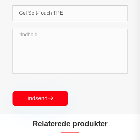
Indsend

Relaterede produkter