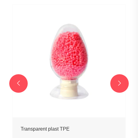


Transparent plast TPE