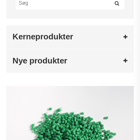
Kerneprodukter
Nye produkter