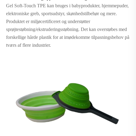
Gel Soft-Touch TPE kan bruges i babyprodukter, hjemmepuder,
elektroniske greb, sportsudstyr, skønhedstilbehør og mere.
Produktet er miljøcertificeret og understøtter
sprøjtestøbning/ekstruderingsstøbning. Det kan overstøbes med
forskellige hårde plastik for at imødekomme tilpasningsbehov på
tværs af flere industrier.