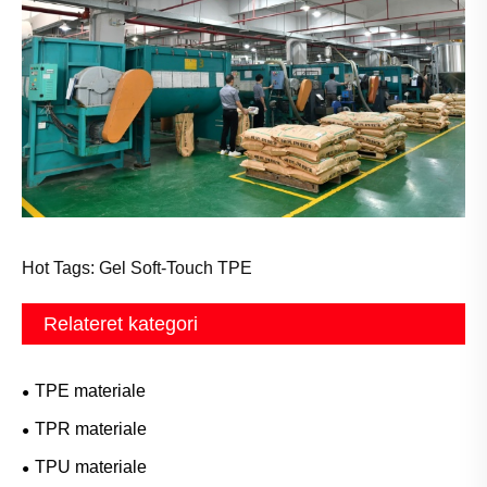
Hot Tags: Gel Soft-Touch TPE
Relateret kategori
TPE materiale
TPR materiale
TPU materiale