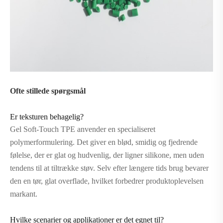
Ofte stillede spørgsmål
Er teksturen behagelig?
Gel Soft-Touch TPE anvender en specialiseret
polymerformulering. Det giver en blød, smidig og fjedrende
følelse, der er glat og hudvenlig, der ligner silikone, men uden
tendens til at tiltrække støv. Selv efter længere tids brug bevarer
den en tør, glat overflade, hvilket forbedrer produktoplevelsen
markant.
Hvilke scenarier og applikationer er det egnet til?