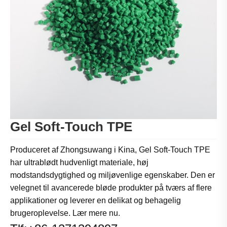
Gel Soft-Touch TPE
Produceret af Zhongsuwang i Kina, Gel Soft-Touch TPE
har ultrablødt hudvenligt materiale, høj
modstandsdygtighed og miljøvenlige egenskaber. Den er
velegnet til avancerede bløde produkter på tværs af flere
applikationer og leverer en delikat og behagelig
brugeroplevelse. Lær mere nu.