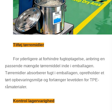
Tilføj tørremidler
For yderligere at forhindre fugtoptagelse, anbring en
passende mængde tørremiddel inde i emballagen.
Tørremidler absorberer fugt i emballagen, opretholder et
tørt opbevaringsmiljø og forlænger levetiden for TPE-
råmaterialer.
Kontrol lagervarighed