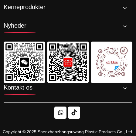
Kerneprodukter
Nyheder
Kontakt os
Copyright © 2025 Shenzhenzhongsuwang Plastic Products Co., Ltd.