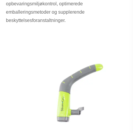
opbevaringsmiljøkontrol, optimerede
emballeringsmetoder og supplerende
beskyttelsesforanstaltninger.