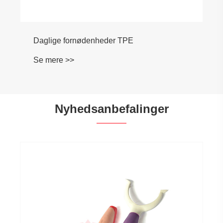
Daglige fornødenheder TPE
Se mere >>
Nyhedsanbefalinger