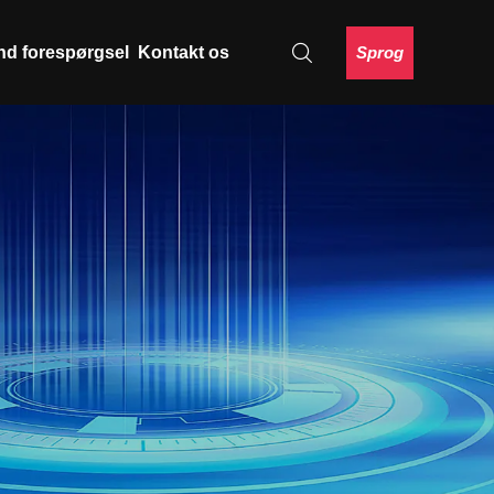
Sprog
nd forespørgsel
Kontakt os