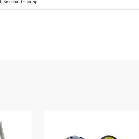
Teknisk certificering