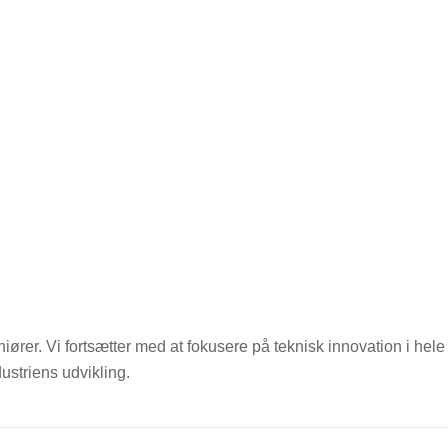
ører. Vi fortsætter med at fokusere på teknisk innovation i hele
ustriens udvikling.