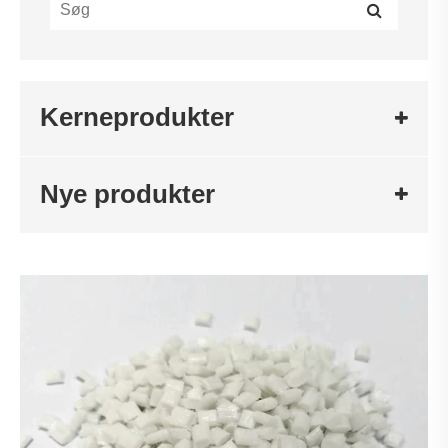
Kerneprodukter
Nye produkter