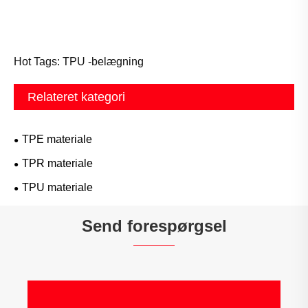
Hot Tags: TPU -belægning
Relateret kategori
TPE materiale
TPR materiale
TPU materiale
Send forespørgsel