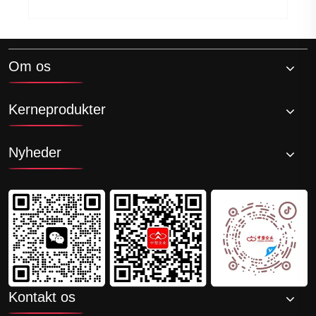
Om os
Kerneprodukter
Nyheder
Kontakt os