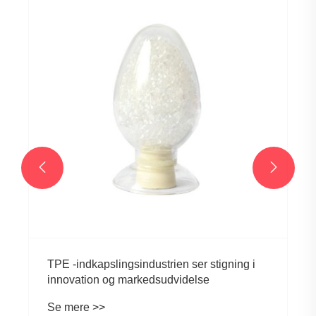


TPE -indkapslingsindustrien ser stigning i
innovation og markedsudvidelse
Se mere >>