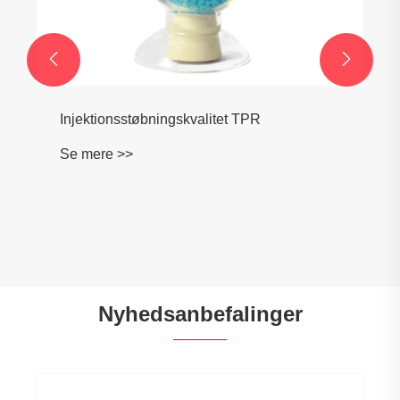


Injektionsstøbningskvalitet TPR
Se mere >>
Nyhedsanbefalinger