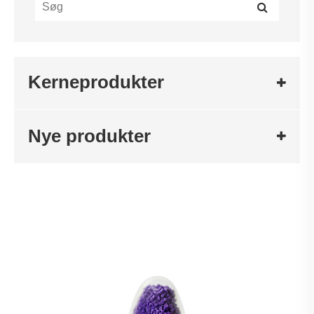
Kerneprodukter
Nye produkter