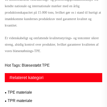
kendte nationale og internationale mærker med en årlig
produktionskapacitet på 15.000 tons, hvilket gør os i stand til hurtigt at
imødekomme kundernes produktkrav med garanteret kvalitet og
kvantitet.
Et videnskabeligt og omfattende kvalitetsstyrings- og testcenter sikrer
streng, alsidig kontrol over produkter, hvilket garanterer kvaliteten af ​​
vores blæsestøbnings-TPE.
Hot Tags: Blæsestøbt TPE
Relateret kategori
TPE materiale
TPR materiale