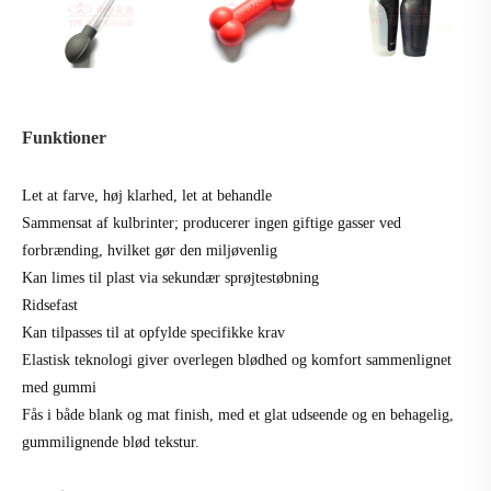
Funktioner
Let at farve, høj klarhed, let at behandle
Sammensat af kulbrinter; producerer ingen giftige gasser ved
forbrænding, hvilket gør den miljøvenlig
Kan limes til plast via sekundær sprøjtestøbning
Ridsefast
Kan tilpasses til at opfylde specifikke krav
Elastisk teknologi giver overlegen blødhed og komfort sammenlignet
med gummi
Fås i både blank og mat finish, med et glat udseende og en behagelig,
gummilignende blød tekstur.