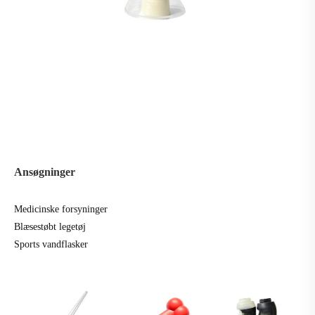
Ansøgninger
Medicinske forsyninger
Blæsestøbt legetøj
Sports vandflasker