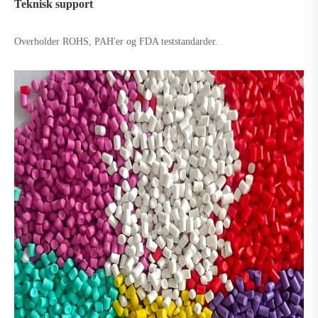
Teknisk support
Overholder ROHS, PAH'er og FDA teststandarder.