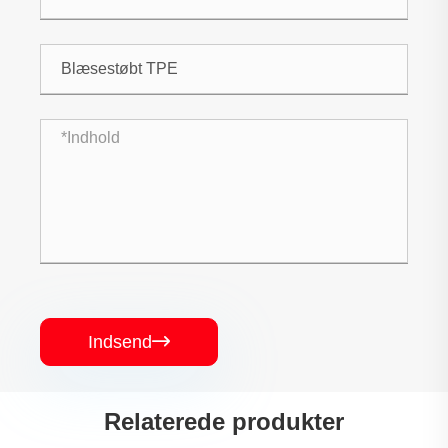
Indsend

Relaterede produkter