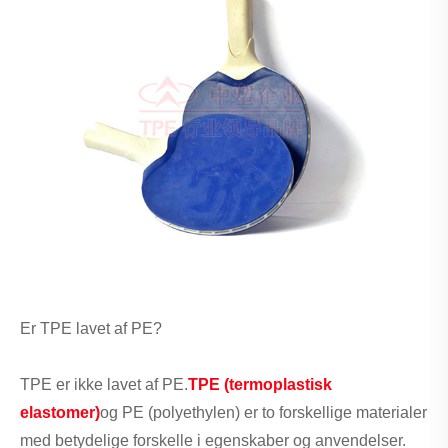
Er TPE lavet af PE?
TPE er ikke lavet af PE.
TPE (termoplastisk
elastomer)
og PE (polyethylen) er to forskellige materialer
med betydelige forskelle i egenskaber og anvendelser.