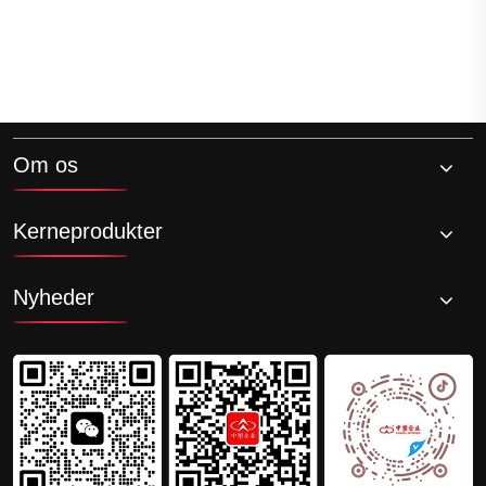
Om os
Kerneprodukter
Nyheder