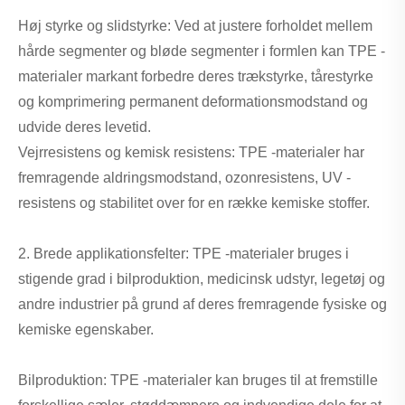
Høj styrke og slidstyrke: Ved at justere forholdet mellem
hårde segmenter og bløde segmenter i formlen kan TPE -
materialer markant forbedre deres trækstyrke, tårestyrke
og komprimering permanent deformationsmodstand og
udvide deres levetid.
Vejrresistens og kemisk resistens: TPE -materialer har
fremragende aldringsmodstand, ozonresistens, UV -
resistens og stabilitet over for en række kemiske stoffer.
2. Brede applikationsfelter: TPE -materialer bruges i
stigende grad i bilproduktion, medicinsk udstyr, legetøj og
andre industrier på grund af deres fremragende fysiske og
kemiske egenskaber.
Bilproduktion: TPE -materialer kan bruges til at fremstille