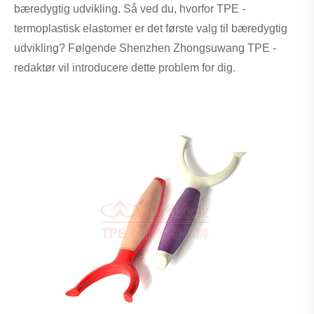
bæredygtig udvikling. Så ved du, hvorfor TPE -
termoplastisk elastomer er det første valg til bæredygtig
udvikling? Følgende Shenzhen Zhongsuwang TPE -
redaktør vil introducere dette problem for dig.