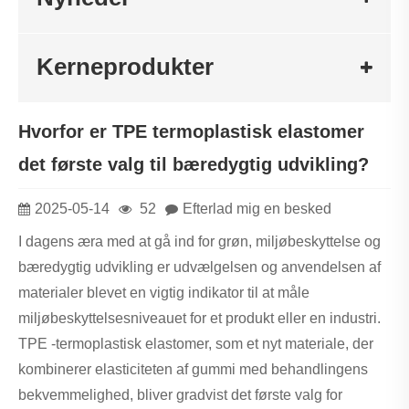
Kerneprodukter
Hvorfor er TPE termoplastisk elastomer
det første valg til bæredygtig udvikling?
2025-05-14
52
Efterlad mig en besked
I dagens æra med at gå ind for grøn, miljøbeskyttelse og
bæredygtig udvikling er udvælgelsen og anvendelsen af ​​
materialer blevet en vigtig indikator til at måle
miljøbeskyttelsesniveauet for et produkt eller en industri.
TPE -termoplastisk elastomer, som et nyt materiale, der
kombinerer elasticiteten af ​​gummi med behandlingens
bekvemmelighed, bliver gradvist det første valg for