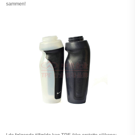
sammen!