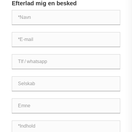
Efterlad mig en besked