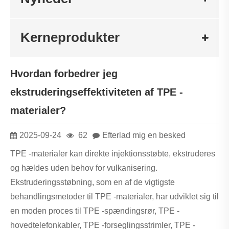
Kerneprodukter
Hvordan forbedrer jeg
ekstruderingseffektiviteten af ​​TPE -
materialer?
2025-09-24
62
Efterlad mig en besked
TPE -materialer kan direkte injektionsstøbte, ekstruderes
og hældes uden behov for vulkanisering.
Ekstruderingsstøbning, som en af ​​de vigtigste
behandlingsmetoder til TPE -materialer, har udviklet sig til
en moden proces til TPE -spændingsrør, TPE -
hovedtelefonkabler, TPE -forseglingsstrimler, TPE -