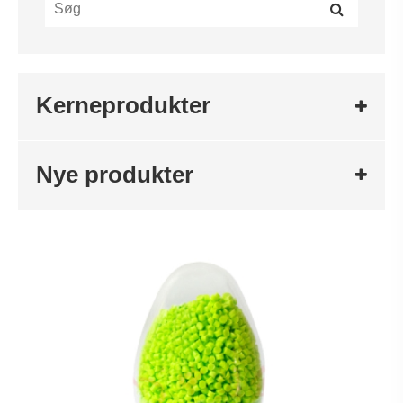
Kerneprodukter
Nye produkter