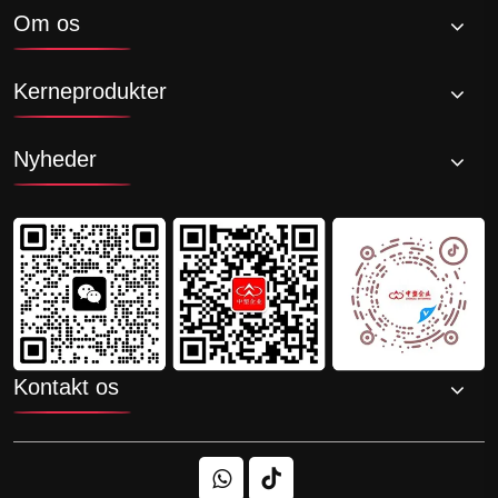
Om os
Kerneprodukter
Nyheder
Kontakt os