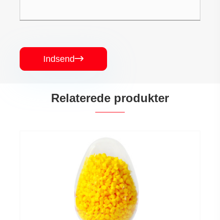
Indsend

Relaterede produkter