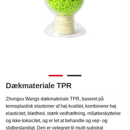
Dækmateriale TPR
Zhongsu Wangs dækmateriale TPR, baseret på
termoplastisk elastomer af høj kvalitet, kombinerer høj
elasticitet, blødhed, stærk vedhæftning, miljøbeskyttelse
og ikke-toksicitet, og er let at behandle og vejr- og
slidbestandigt. Den er velegnet til multi-substrat