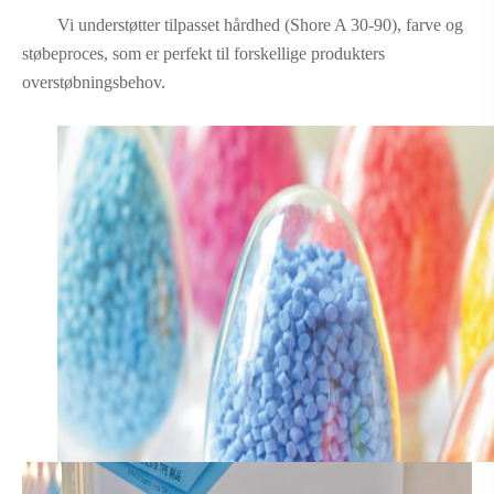
Vi understøtter tilpasset hårdhed (Shore A 30-90), farve og
støbeproces, som er perfekt til forskellige produkters
overstøbningsbehov.