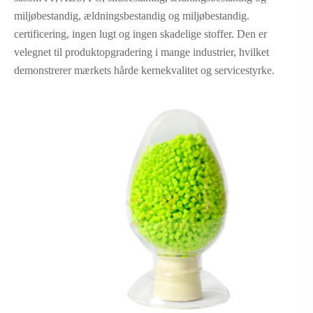
miljøbestandig, ældningsbestandig og miljøbestandig.
certificering, ingen lugt og ingen skadelige stoffer. Den er
velegnet til produktopgradering i mange industrier, hvilket
demonstrerer mærkets hårde kernekvalitet og servicestyrke.