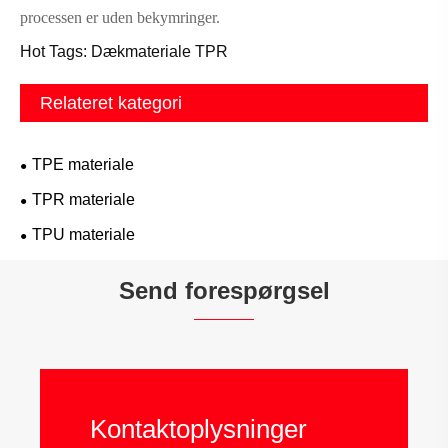
processen er uden bekymringer.
Hot Tags: Dækmateriale TPR
Relateret kategori
TPE materiale
TPR materiale
TPU materiale
Send forespørgsel
Kontaktoplysninger