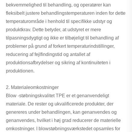
bekvemmelighed til behandling, og operatører kan
fleksibelt justere behandlingstemperaturen inden for dette
temperaturområde i henhold til specifikke udstyr og
produktkrav. Dette betyder, at udstyret er mere
tilpasningsdygtigt og ikke er tilbøjeligt til behandling af
problemer på grund af forkert temperaturindstillinger,
reducering af fejlfindingstid og antallet af
produktionsafbrydelser og sikring af kontinuiteten i
produktionen.
2. Materialeomkostninger
Blow -støbningskvalitet TPE er et genanvendeligt
materiale. De rester og ukvalificerede produkter, der
genereres under behandlingen, kan genanvendes og
genanvendes, hvilket i høj grad reducerer de materielle
omkostninger. I blowstøbningsværkstedet opsamles for