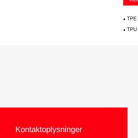
TPE 
TPU 
Kontaktoplysninger