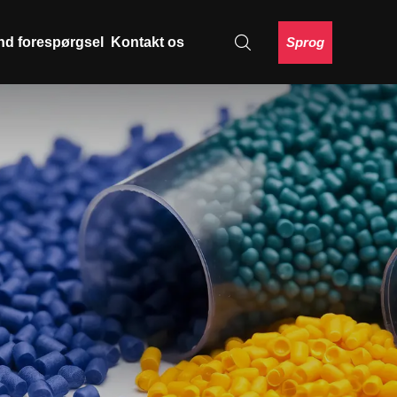
Sprog
nd forespørgsel
Kontakt os