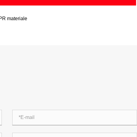
PR materiale