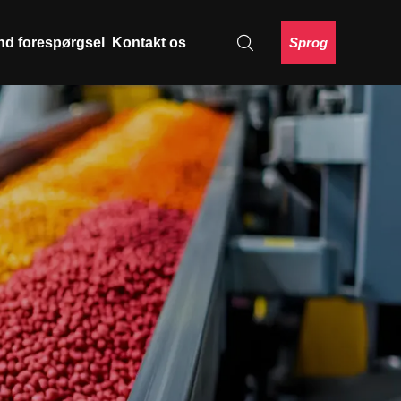
Sprog
nd forespørgsel
Kontakt os