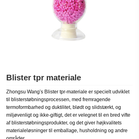
Blister tpr materiale
Zhongsu Wang's Blister tpr-materiale er specielt udviklet
til blisterstøbningsprocessen, med fremragende
termoformbarhed og duktilitet, blødt og slidstærkt, og
miljøvenligt og ikke-giftigt, det er velegnet til en bred vifte
af blisterstøbningsprodukter, og det giver højkvalitets
materialeløsninger til emballage, husholdning og andre
områder.