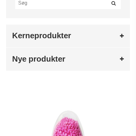
Kerneprodukter
Nye produkter