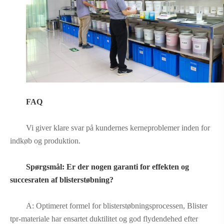
FAQ
Vi giver klare svar på kundernes kerneproblemer inden for
indkøb og produktion.
Spørgsmål: Er der nogen garanti for effekten og
succesraten af ​​blisterstøbning?
A: Optimeret formel for blisterstøbningsprocessen, Blister
tpr-materiale har ensartet duktilitet og god flydendehed efter