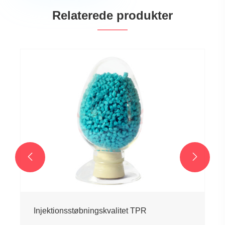
Relaterede produkter


Injektionsstøbningskvalitet TPR